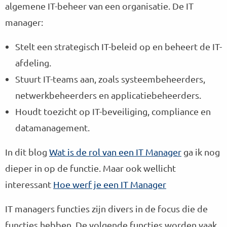
algemene IT-beheer van een organisatie. De IT
manager:
Stelt een strategisch IT-beleid op en beheert de IT-
afdeling.
Stuurt IT-teams aan, zoals systeembeheerders,
netwerkbeheerders en applicatiebeheerders.
Houdt toezicht op IT-beveiliging, compliance en
datamanagement.
In dit blog
Wat is de rol van een IT Manager
ga ik nog
dieper in op de functie. Maar ook wellicht
interessant
Hoe werf je een IT Manager
IT managers functies zijn divers in de focus die de
functies hebben. De volgende functies worden vaak