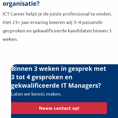
organisatie?
ICT Career helpt je de juiste professional te vinden.
Met 23+ jaar ervaring leveren wij 3–4 passende
gesproken en gekwalificeerde kandidaten binnen 3
weken.
Binnen 3 weken in gesprek met
3 tot 4 gesproken en
gekwalificeerde IT Managers?
Laten we kennis maken.
Neem contact op!