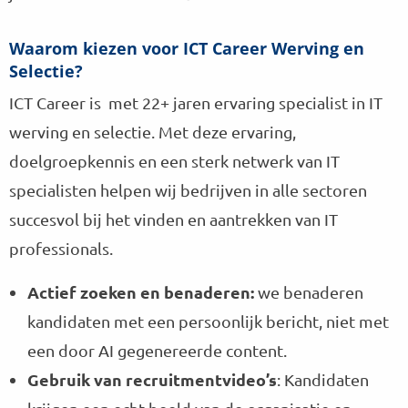
Waarom kiezen voor ICT Career Werving en
Selectie?
ICT Career is met 22+ jaren ervaring specialist in IT
werving en selectie. Met deze ervaring,
doelgroepkennis en een sterk netwerk van IT
specialisten helpen wij bedrijven in alle sectoren
succesvol bij het vinden en aantrekken van IT
professionals.
Actief zoeken en benaderen:
we benaderen
kandidaten met een persoonlijk bericht, niet met
een door AI gegenereerde content.
Gebruik van recruitmentvideo’s
: Kandidaten