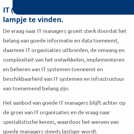
IT (Project)managers zijn met een
lampje te vinden.
De vraag naar IT managers groeit sterk doordat het
belang van goede informatie en data toeneemt,
daarmee IT organisaties uitbreiden, de omvang en
complexiteit van het ontwikkelen, implementeren
en beheren van IT systemen toeneemt en
beschikbaarheid van IT systemen en infrastructuur
van toenemend belang zijn.
Het aanbod van goede IT managers blijft achter op
de groei van IT organisaties en de vraag naar
specialistische kennis, waardoor het werven van
goede managers steeds lastiger wordt.