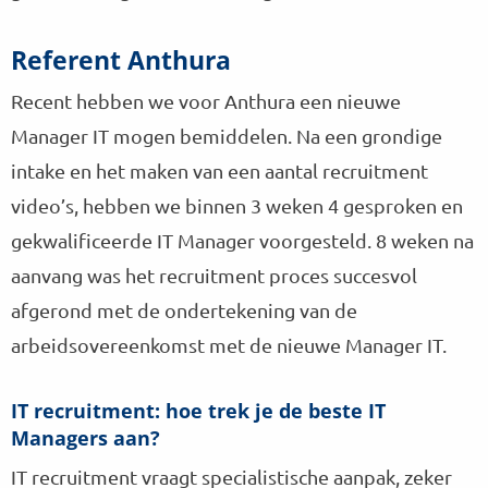
Referent Anthura
Recent hebben we voor Anthura een nieuwe
Manager IT mogen bemiddelen. Na een grondige
intake en het maken van een aantal recruitment
video’s, hebben we binnen 3 weken 4 gesproken en
gekwalificeerde IT Manager voorgesteld. 8 weken na
aanvang was het recruitment proces succesvol
afgerond met de ondertekening van de
arbeidsovereenkomst met de nieuwe Manager IT.
IT recruitment: hoe trek je de beste IT
Managers aan?
IT recruitment vraagt specialistische aanpak, zeker