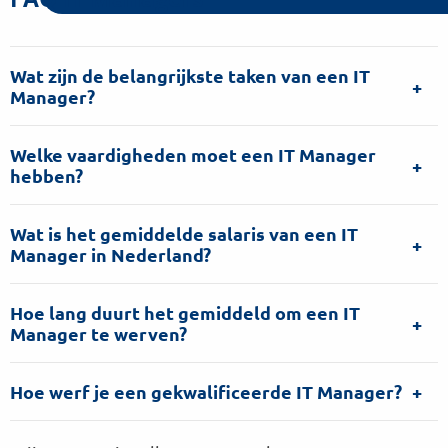
Wat zijn de belangrijkste taken van een IT
Manager?
Welke vaardigheden moet een IT Manager
hebben?
Wat is het gemiddelde salaris van een IT
Manager in Nederland?
Hoe lang duurt het gemiddeld om een IT
Manager te werven?
Hoe werf je een gekwalificeerde IT Manager?