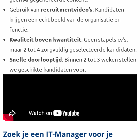
recruitmentvideo’s
Gebruik van
: Kandidaten
krijgen een echt beeld van de organisatie en
functie.
Kwaliteit boven kwantiteit
: Geen stapels cv’s,
maar 2 tot 4 zorgvuldig geselecteerde kandidaten.
Snelle doorlooptijd
: Binnen 2 tot 3 weken stellen
we geschikte kandidaten voor.
Zoek je een IT-Manager voor je