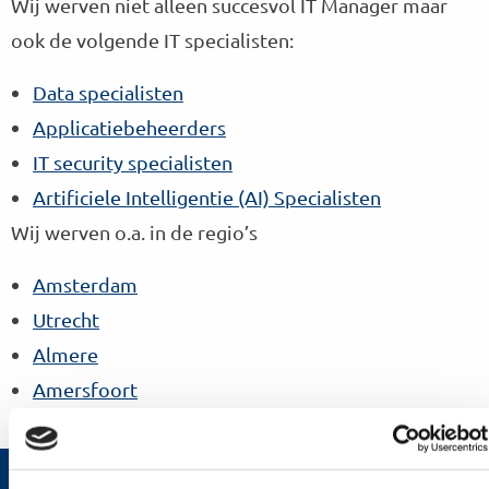
Wij werven niet alleen succesvol IT Manager maar
ook de volgende IT specialisten:
Data specialisten
Applicatiebeheerders
IT security specialisten
Artificiele Intelligentie (AI) Specialisten
Wij werven o.a. in de regio’s
Amsterdam
Utrecht
Almere
Amersfoort
Contactgegevens