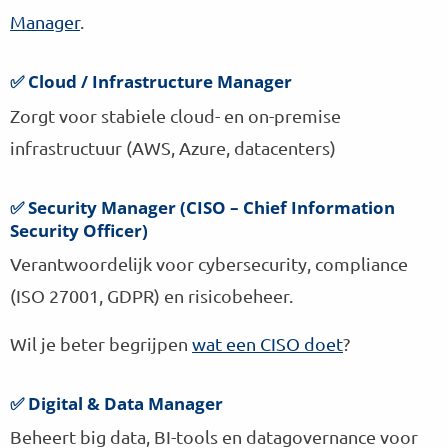
Manager
.
✅ Cloud / Infrastructure Manager
Zorgt voor stabiele cloud- en on-premise
infrastructuur (AWS, Azure, datacenters)
✅ Security Manager (CISO – Chief Information
Security Officer)
Verantwoordelijk voor cybersecurity, compliance
(ISO 27001, GDPR) en risicobeheer.
Wil je beter begrijpen
wat een CISO doet
?
✅ Digital & Data Manager
Beheert big data, BI-tools en datagovernance voor