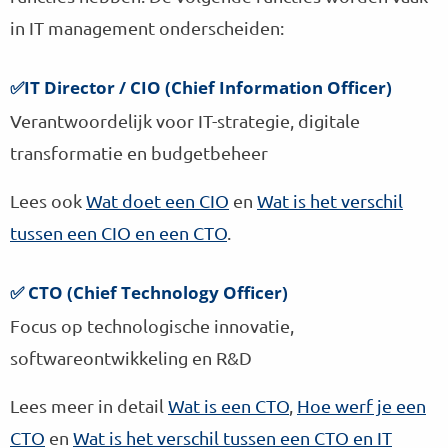
in IT management onderscheiden:
✅IT Director / CIO (Chief Information Officer)
Verantwoordelijk voor IT-strategie, digitale
transformatie en budgetbeheer
Lees ook
Wat doet een CIO
en
Wat is het verschil
tussen een CIO en een CTO
.
✅ CTO (Chief Technology Officer)
Focus op technologische innovatie,
softwareontwikkeling en R&D
Lees meer in detail
Wat is een CTO
,
Hoe werf je een
CTO
en
Wat is het verschil tussen een CTO en IT