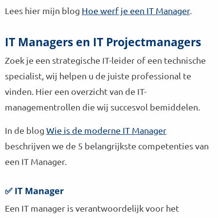
Lees hier mijn blog
Hoe werf je een IT Manager
.
IT Managers en IT Projectmanagers
Zoek je een strategische IT-leider of een technische
specialist, wij helpen u de juiste professional te
vinden. Hier een overzicht van de IT-
managementrollen die wij succesvol bemiddelen.
In de blog
Wie is de moderne IT Manager
beschrijven we de 5 belangrijkste competenties van
een IT Manager.
✅ IT Manager
Een IT manager is verantwoordelijk voor het