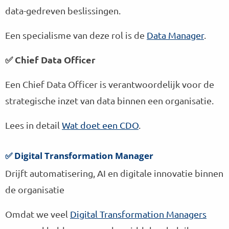
data-gedreven beslissingen.
Een specialisme van deze rol is de
Data Manager
.
✅ Chief Data Officer
Een Chief Data Officer is verantwoordelijk voor de
strategische inzet van data binnen een organisatie.
Lees in detail
Wat doet een CDO
.
✅ Digital Transformation Manager
Drijft automatisering, AI en digitale innovatie binnen
de organisatie
Omdat we veel
Digital Transformation Managers