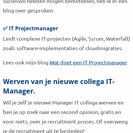
succesvol hebben mogen bemiddelen, heb ik er een
blog over gesproken.
✅ IT Projectmanager
Leidt complexe IT-projecten (Agile, Scrum, Waterfall)
zoals software-implementaties of cloudmigraties.
Lees ook mijn blog
Wat doet een IT Projectmanager
Werven van je nieuwe collega IT-
Manager.
Wil je zelf je nieuwe Manager IT collega werven en
ben je op zoek naar een second opinion, gratis en
voor niets, over je recruitment proces. Of overweeg
je de recruitment uit te besteden?