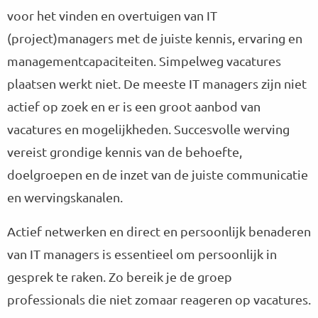
voor het vinden en overtuigen van IT
(project)managers met de juiste kennis, ervaring en
managementcapaciteiten. Simpelweg vacatures
plaatsen werkt niet. De meeste IT managers zijn niet
actief op zoek en er is een groot aanbod van
vacatures en mogelijkheden. Succesvolle werving
vereist grondige kennis van de behoefte,
doelgroepen en de inzet van de juiste communicatie
en wervingskanalen.
Actief netwerken en direct en persoonlijk benaderen
van IT managers is essentieel om persoonlijk in
gesprek te raken. Zo bereik je de groep
professionals die niet zomaar reageren op vacatures.