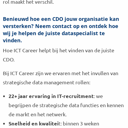
rol maakt het verschil.
Benieuwd hoe een CDO jouw organisatie kan
versterken? Neem contact op en ontdek hoe
wij je helpen de juiste dataspecialist te
vinden.
Hoe ICT Career helpt bij het vinden van de juiste
CDO.
Bij ICT Career zijn we ervaren met het invullen van
strategische data management rollen:
22+ jaar ervaring in IT-recruitment
: we
begrijpen de strategische data functies en kennen
de markt en het netwerk.
Snelheid en kwalitei
t: binnen 3 weken