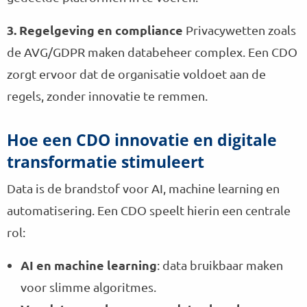
3. Regelgeving en compliance
Privacywetten zoals
de AVG/GDPR maken databeheer complex. Een CDO
zorgt ervoor dat de organisatie voldoet aan de
regels, zonder innovatie te remmen.
Hoe een CDO innovatie en digitale
transformatie stimuleert
Data is de brandstof voor AI, machine learning en
automatisering. Een CDO speelt hierin een centrale
rol:
AI en machine learning
: data bruikbaar maken
voor slimme algoritmes.