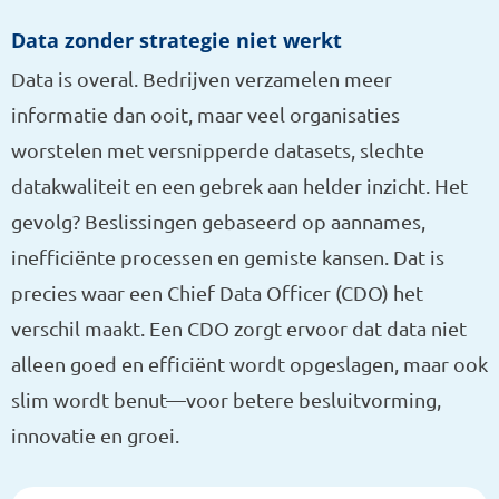
Data zonder strategie niet werkt
Data is overal. Bedrijven verzamelen meer
informatie dan ooit, maar veel organisaties
worstelen met versnipperde datasets, slechte
datakwaliteit en een gebrek aan helder inzicht. Het
gevolg? Beslissingen gebaseerd op aannames,
inefficiënte processen en gemiste kansen. Dat is
precies waar een Chief Data Officer (CDO) het
verschil maakt. Een CDO zorgt ervoor dat data niet
alleen goed en efficiënt wordt opgeslagen, maar ook
slim wordt benut—voor betere besluitvorming,
innovatie en groei.