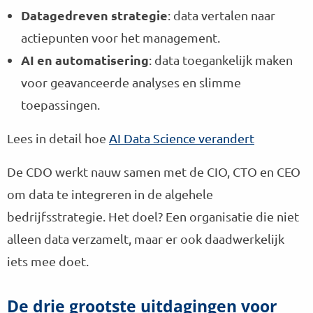
Datagedreven strategie
: data vertalen naar
actiepunten voor het management.
AI en automatisering
: data toegankelijk maken
voor geavanceerde analyses en slimme
toepassingen.
Lees in detail hoe
AI Data Science verandert
De CDO werkt nauw samen met de CIO, CTO en CEO
om data te integreren in de algehele
bedrijfsstrategie. Het doel? Een organisatie die niet
alleen data verzamelt, maar er ook daadwerkelijk
iets mee doet.
De drie grootste uitdagingen voor