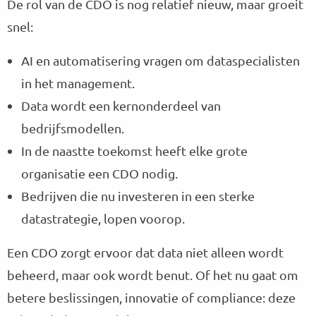
De rol van de CDO is nog relatief nieuw, maar groeit
snel:
AI en automatisering vragen om dataspecialisten
in het management.
Data wordt een kernonderdeel van
bedrijfsmodellen.
In de naastte toekomst heeft elke grote
organisatie een CDO nodig.
Bedrijven die nu investeren in een sterke
datastrategie, lopen voorop.
Een CDO zorgt ervoor dat data niet alleen wordt
beheerd, maar ook wordt benut. Of het nu gaat om
betere beslissingen, innovatie of compliance: deze