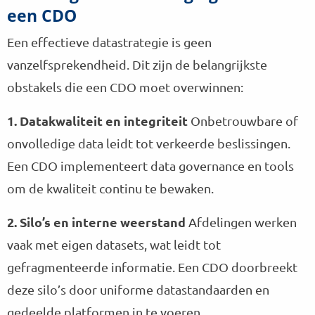
een CDO
Een effectieve datastrategie is geen
vanzelfsprekendheid. Dit zijn de belangrijkste
obstakels die een CDO moet overwinnen:
1. Datakwaliteit en integriteit
Onbetrouwbare of
onvolledige data leidt tot verkeerde beslissingen.
Een CDO implementeert data governance en tools
om de kwaliteit continu te bewaken.
2. Silo’s en interne weerstand
Afdelingen werken
vaak met eigen datasets, wat leidt tot
gefragmenteerde informatie. Een CDO doorbreekt
deze silo’s door uniforme datastandaarden en
gedeelde platformen in te voeren.