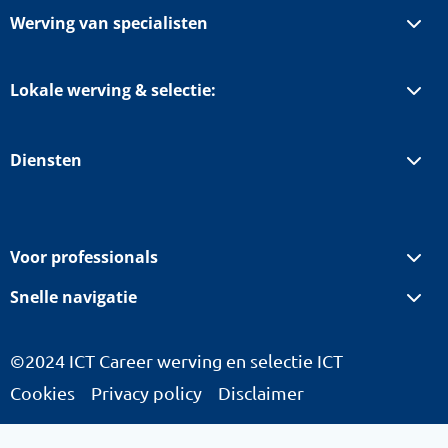
Werving van specialisten
Lokale werving & selectie:
Diensten
Voor professionals
Snelle navigatie
©2024 ICT Career werving en selectie ICT
Cookies
Privacy policy
Disclaimer