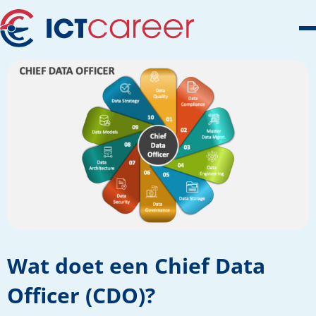
Wat doet een Chief Data
Officer (CDO)?