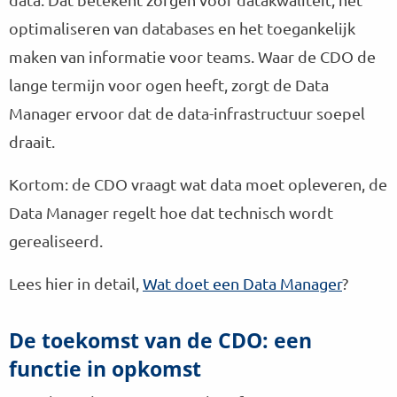
optimaliseren van databases en het toegankelijk
maken van informatie voor teams. Waar de CDO de
lange termijn voor ogen heeft, zorgt de Data
Manager ervoor dat de data-infrastructuur soepel
draait.
Kortom: de CDO vraagt wat data moet opleveren, de
Data Manager regelt hoe dat technisch wordt
gerealiseerd.
Lees hier in detail,
Wat doet een Data Manager
?
De toekomst van de CDO: een
functie in opkomst