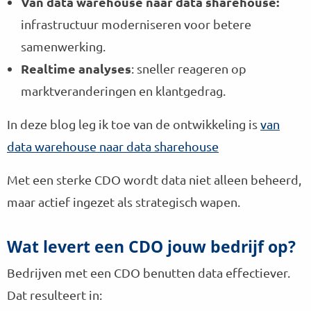
Van data warehouse naar data sharehouse:
infrastructuur moderniseren voor betere
samenwerking.
Realtime analyses
: sneller reageren op
marktveranderingen en klantgedrag.
In deze blog leg ik toe van de ontwikkeling is
van
data warehouse naar data sharehouse
Met een sterke CDO wordt data niet alleen beheerd,
maar actief ingezet als strategisch wapen.
Wat levert een CDO jouw bedrijf op?
Bedrijven met een CDO benutten data effectiever.
Dat resulteert in: