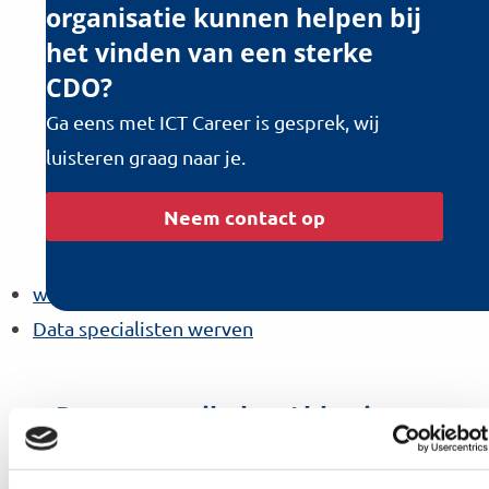
organisatie kunnen helpen bij
het vinden van een sterke
CDO?
Ga eens met ICT Career is gesprek, wij
luisteren graag naar je.
Neem contact op
werven IT manager
Data specialisten werven
Recente artikelen / blog items