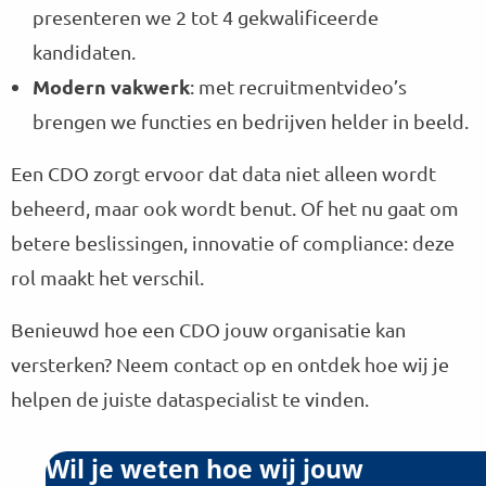
presenteren we 2 tot 4 gekwalificeerde
kandidaten.
Modern vakwerk
: met recruitmentvideo’s
brengen we functies en bedrijven helder in beeld.
Een CDO zorgt ervoor dat data niet alleen wordt
beheerd, maar ook wordt benut. Of het nu gaat om
betere beslissingen, innovatie of compliance: deze
rol maakt het verschil.
Benieuwd hoe een CDO jouw organisatie kan
versterken? Neem contact op en ontdek hoe wij je
helpen de juiste dataspecialist te vinden.
Wil je weten hoe wij jouw