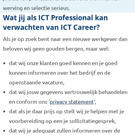
werving en selectie serieus.
Wat jij als ICT Professional kan
verwachten van ICT Career?
Als je op zoek bent naar een nieuwe werkgever dan
beloven wij geen gouden bergen, maar wel:
dat wij onze klanten goed kennen en je goed
kunnen informeren over het bedrijf en de
openstaande vacature,
dat wij jouw gegevens vertrouwelijk behandelen
en conform ons ‘
privacy statement
‘,
dat als je daar prijs op stelt wij je helpen met je
voorbereiding op een je sollicitatiegesprek,
dat wij je adequaat zullen informeren over de