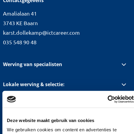
Contactgegevens
Amalialaan 41
3743 KE Baarn
karst.dollekamp@ictcareer.com
035 548 90 48
Werving van specialisten
Lokale werving & selectie:
Diensten
Deze website maakt gebruik van cookies
We gebruiken cookies om content en advertenties te