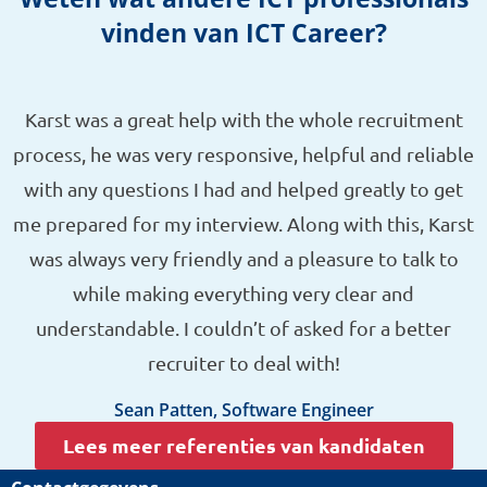
vinden van ICT Career?
Karst was a great help with the whole recruitment
process, he was very responsive, helpful and reliable
with any questions I had and helped greatly to get
me prepared for my interview. Along with this, Karst
was always very friendly and a pleasure to talk to
while making everything very clear and
understandable. I couldn’t of asked for a better
recruiter to deal with!
Sean Patten, Software Engineer
Lees meer referenties van kandidaten