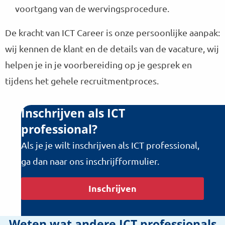
voortgang van de wervingsprocedure.
De kracht van ICT Career is onze persoonlijke aanpak:
wij kennen de klant en de details van de vacature, wij
helpen je in je voorbereiding op je gesprek en
tijdens het gehele recruitmentproces.
Inschrijven als ICT
professional?
Als je je wilt inschrijven als ICT professional,
ga dan naar ons inschrijfformulier.
Inschrijven
Weten wat andere ICT professionals