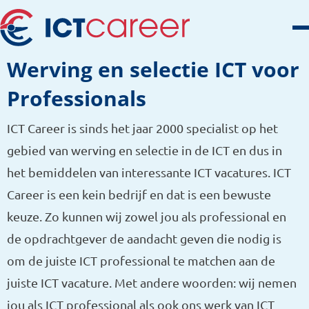
Werving en selectie ICT voor
Professionals
ICT Career is sinds het jaar 2000 specialist op het
gebied van werving en selectie in de ICT en dus in
het bemiddelen van interessante ICT vacatures. ICT
Career is een kein bedrijf en dat is een bewuste
keuze. Zo kunnen wij zowel jou als professional en
de opdrachtgever de aandacht geven die nodig is
om de juiste ICT professional te matchen aan de
juiste ICT vacature. Met andere woorden: wij nemen
jou als ICT professional als ook ons werk van ICT