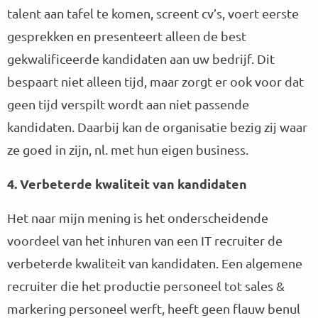
talent aan tafel te komen, screent cv’s, voert eerste
gesprekken en presenteert alleen de best
gekwalificeerde kandidaten aan uw bedrijf. Dit
bespaart niet alleen tijd, maar zorgt er ook voor dat
geen tijd verspilt wordt aan niet passende
kandidaten. Daarbij kan de organisatie bezig zij waar
ze goed in zijn, nl. met hun eigen business.
4. Verbeterde kwaliteit van kandidaten
Het naar mijn mening is het onderscheidende
voordeel van het inhuren van een IT recruiter de
verbeterde kwaliteit van kandidaten. Een algemene
recruiter die het productie personeel tot sales &
markering personeel werft, heeft geen flauw benul