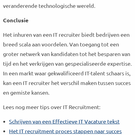
veranderende technologische wereld.
Conclusie
Het inhuren van een IT recruiter biedt bedrijven een
breed scala aan voordelen. Van toegang tot een
groter netwerk van kandidaten tot het besparen van
tijd en het verkrijgen van gespecialiseerde expertise.
In een markt waar gekwalificeerd IT-talent schaars is,
kan een IT recruiter het verschil maken tussen succes
en gemiste kansen.
Lees nog meer tips over IT Recruitment:
Schrijven van een Effectieve IT Vacature tekst
Het IT recruitment proces stappen naar succes