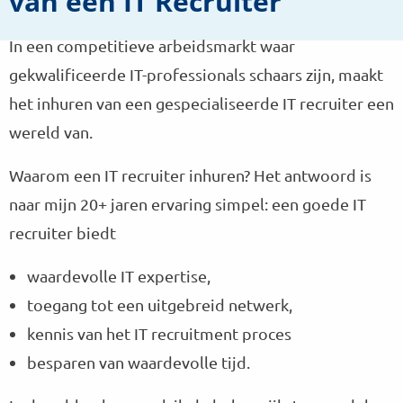
van een IT Recruiter
In een competitieve arbeidsmarkt waar
gekwalificeerde IT-professionals schaars zijn, maakt
het inhuren van een gespecialiseerde IT recruiter een
wereld van.
Waarom een IT recruiter inhuren? Het antwoord is
naar mijn 20+ jaren ervaring simpel: een goede IT
recruiter biedt
waardevolle IT expertise,
toegang tot een uitgebreid netwerk,
kennis van het IT recruitment proces
besparen van waardevolle tijd.