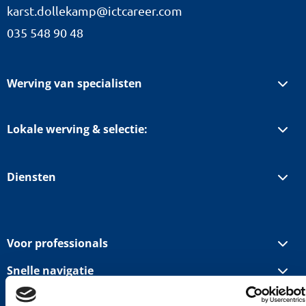
karst.dollekamp@ictcareer.com
035 548 90 48
Werving van specialisten
Lokale werving & selectie:
Diensten
Voor professionals
Snelle navigatie