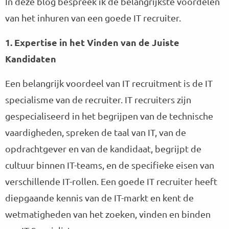
In deze blog bespreek ik de belangrijkste voordelen
van het inhuren van een goede IT recruiter.
1. Expertise in het Vinden van de Juiste
Kandidaten
Een belangrijk voordeel van IT recruitment is de IT
specialisme van de recruiter. IT recruiters zijn
gespecialiseerd in het begrijpen van de technische
vaardigheden, spreken de taal van IT, van de
opdrachtgever en van de kandidaat, begrijpt de
cultuur binnen IT-teams, en de specifieke eisen van
verschillende IT-rollen. Een goede IT recruiter heeft
diepgaande kennis van de IT-markt en kent de
wetmatigheden van het zoeken, vinden en binden