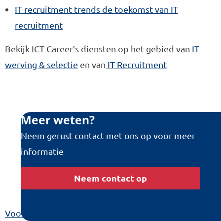
IT recruitment trends de toekomst van IT
recruitment
Bekijk ICT Career’s diensten op het gebied van
IT
werving & selectie
en van
IT Recruitment
Meer weten?
Neem gerust contact met ons op voor meer
informatie
Neem contact op
Voordelen IT recruitment bureau