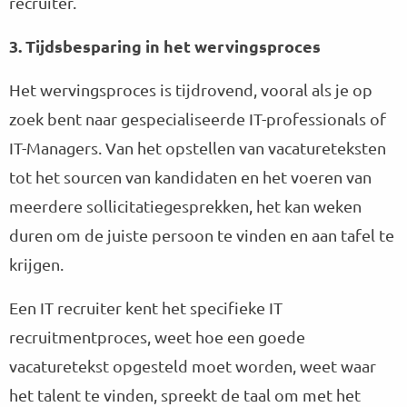
recruiter.
3. Tijdsbesparing in het wervingsproces
Het wervingsproces is tijdrovend, vooral als je op
zoek bent naar gespecialiseerde IT-professionals of
IT-Managers. Van het opstellen van vacatureteksten
tot het sourcen van kandidaten en het voeren van
meerdere sollicitatiegesprekken, het kan weken
duren om de juiste persoon te vinden en aan tafel te
krijgen.
Een IT recruiter kent het specifieke IT
recruitmentproces, weet hoe een goede
vacaturetekst opgesteld moet worden, weet waar
het talent te vinden, spreekt de taal om met het