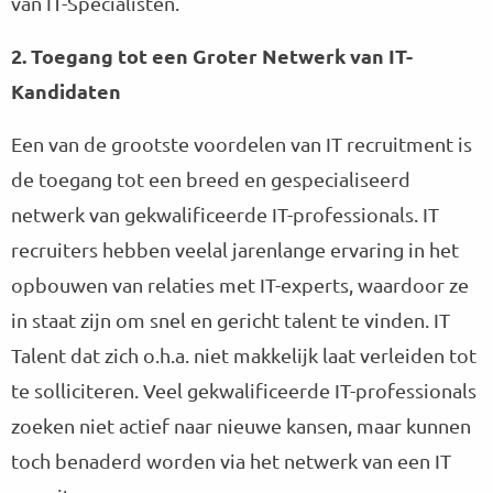
van IT-Specialisten.
2. Toegang tot een Groter Netwerk van IT-
Kandidaten
Een van de grootste voordelen van IT recruitment is
de toegang tot een breed en gespecialiseerd
netwerk van gekwalificeerde IT-professionals. IT
recruiters hebben veelal jarenlange ervaring in het
opbouwen van relaties met IT-experts, waardoor ze
in staat zijn om snel en gericht talent te vinden. IT
Talent dat zich o.h.a. niet makkelijk laat verleiden tot
te solliciteren. Veel gekwalificeerde IT-professionals
zoeken niet actief naar nieuwe kansen, maar kunnen
toch benaderd worden via het netwerk van een IT