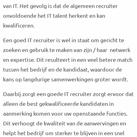
van IT. Het gevolg is dat de algemeen recruiter
onvoldoende het IT talent herkent en kan
kwalificeren.
Een goed IT recruiter is wel in staat om gericht te
zoeken en gebruik te maken van zijn / haar netwerk
en expertise. Dit resulteert in een veel betere match
tussen het bedrijf en de kandidaat, waardoor de
kans op langdurige samenwerkingen groter wordt.
Daarbij zorgt een goede IT recruiter zorgt ervoor dat
alleen de best gekwalificeerde kandidaten in
aanmerking komen voor uw openstaande functies.
Dit verhoogt de kwaliteit van de aanwervingen en
helpt het bedrijf om sterker te blijven in een snel