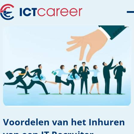
Voordelen van het Inhuren