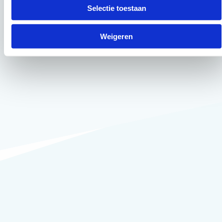
Selectie toestaan
Weigeren