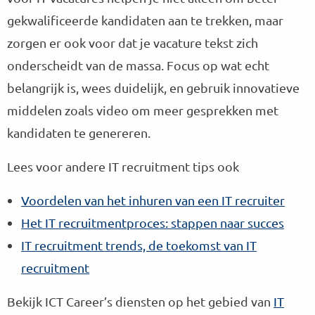
gekwalificeerde kandidaten aan te trekken, maar
zorgen er ook voor dat je vacature tekst zich
onderscheidt van de massa. Focus op wat echt
belangrijk is, wees duidelijk, en gebruik innovatieve
middelen zoals video om meer gesprekken met
kandidaten te genereren.
Lees voor andere IT recruitment tips ook
Voordelen van het inhuren van een IT recruiter
Het IT recruitmentproces: stappen naar succes
IT recruitment trends, de toekomst van IT
recruitment
Bekijk ICT Career’s diensten op het gebied van
IT