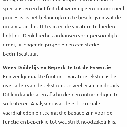
specialisten en het feit dat werving een commercieel
proces is, is het belangrijk om te beschrijven wat de
organisatie, het IT team en de vacature te bieden
hebben. Denk hierbij aan kansen voor persoonlijke
groei, uitdagende projecten en een sterke
bedrijfscultuur.
Wees Duidelijk en Beperk Je tot de Essentie
Een veelgemaakte fout in IT vacatureteksten is het
overladen van de tekst met te veel eisen en details.
Dit kan kandidaten afschrikken en ontmoedigen te
solliciteren. Analyseer wat de écht cruciale
vaardigheden en technische bagage zijn voor de
functie en beperk je tot wat strikt noodzakelijk is.