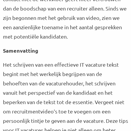
dan de boodschap van een recruiter alleen. Sinds we
zijn begonnen met het gebruik van video, zien we
een aanzienlijke toename in het aantal gesprekken
met potentiële kandidaten.
Samenvatting
Het schrijven van een effectieve IT vacature tekst
begint met het werkelijk begrijpen van de
behoeften van de vacaturehouder, het schrijven
vanuit het perspectief van de kandidaat en het
beperken van de tekst tot de essentie. Vergeet niet
om recruitmentvideo’s toe te voegen om een
persoonlijk tintje te geven aan de vacature. Deze tips
voor IT vacatures helpen je niet alleen om beter