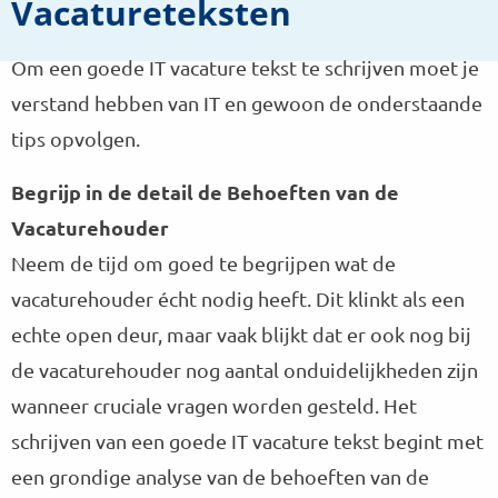
Vacatureteksten
Om een goede IT vacature tekst te schrijven moet je
verstand hebben van IT en gewoon de onderstaande
tips opvolgen.
Begrijp in de detail de Behoeften van de
Vacaturehouder
Neem de tijd om goed te begrijpen wat de
vacaturehouder écht nodig heeft. Dit klinkt als een
echte open deur, maar vaak blijkt dat er ook nog bij
de vacaturehouder nog aantal onduidelijkheden zijn
wanneer cruciale vragen worden gesteld. Het
schrijven van een goede IT vacature tekst begint met
een grondige analyse van de behoeften van de