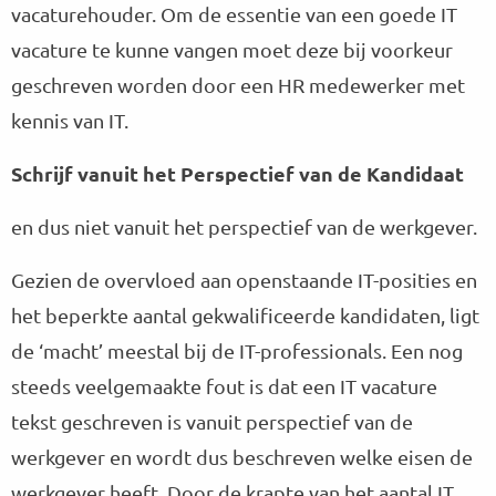
vacaturehouder. Om de essentie van een goede IT
vacature te kunne vangen moet deze bij voorkeur
geschreven worden door een HR medewerker met
kennis van IT.
Schrijf vanuit het Perspectief van de Kandidaat
en dus niet vanuit het perspectief van de werkgever.
Gezien de overvloed aan openstaande IT-posities en
het beperkte aantal gekwalificeerde kandidaten, ligt
de ‘macht’ meestal bij de IT-professionals. Een nog
steeds veelgemaakte fout is dat een IT vacature
tekst geschreven is vanuit perspectief van de
werkgever en wordt dus beschreven welke eisen de
werkgever heeft. Door de krapte van het aantal IT