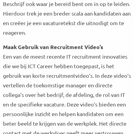
Beschrijf ook waar je bereid bent om in op te leiden.
Hierdoor trek je een breder scala aan kandidaten aan
en creëer je een vacaturetekst die uitnodigt om te
reageren.
Maak Gebruik van Recruitment Video’s
Een van de meest recente IT recruitment innovaties
die we bij ICT Career hebben toegepast, is het
gebruik van korte recruitmentvideo’s. In deze video’s
vertellen de toekomstige manager en directe
collega’s over het bedrijf, de afdeling, de rol van IT
en de specifieke vacature. Deze video’s bieden een
persoonlijke inzicht en helpen kandidaten om een
beter beeld te krijgen van de werkplek. Het directe
contact met de werkvloer geeft meer vertrouwen