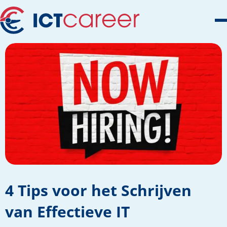
4 Tips voor het Schrijven
van Effectieve IT