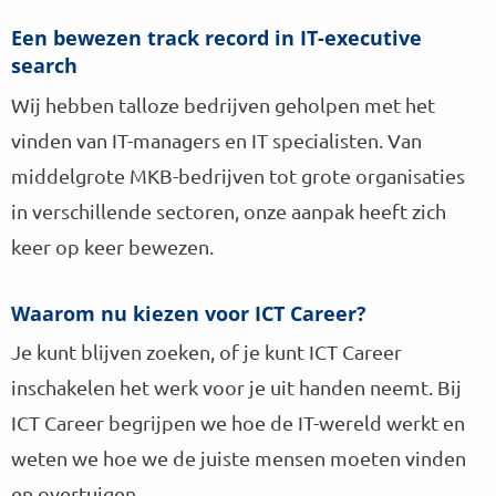
Een bewezen track record in IT-executive
search
Wij hebben talloze bedrijven geholpen met het
vinden van IT-managers en IT specialisten. Van
middelgrote MKB-bedrijven tot grote organisaties
in verschillende sectoren, onze aanpak heeft zich
keer op keer bewezen.
Waarom nu kiezen voor ICT Career?
Je kunt blijven zoeken, of je kunt ICT Career
inschakelen het werk voor je uit handen neemt. Bij
ICT Career begrijpen we hoe de IT-wereld werkt en
weten we hoe we de juiste mensen moeten vinden
en overtuigen.