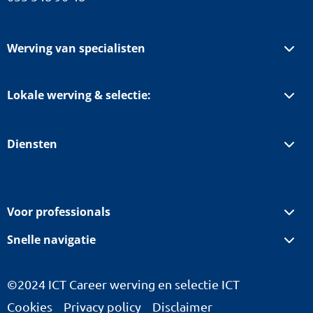
Werving van specialisten
Lokale werving & selectie:
Diensten
Voor professionals
Snelle navigatie
©2024 ICT Career werving en selectie ICT
Cookies
Privacy policy
Disclaimer