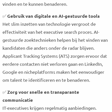
vinden en te kunnen benaderen.
Gebruik van digitale en AI-gestuurde tools
✅
Het slim inzetten van technologie vergroot de
effectiviteit van het executive search proces. AI-
gestuurde zoektechnieken helpen bij het vinden van
kandidaten die anders onder de radar blijven.
Applicant Tracking Systems (ATS) zorgen ervoor dat
eerdere contacten niet verloren gaan en LinkedIn,
Google en nicheplatforms maken het eenvoudiger
om talent te identificeren en te benaderen.
Zorg voor snelle en transparante
✅
communicatie
IT-executives krijgen regelmatig aanbiedingen.