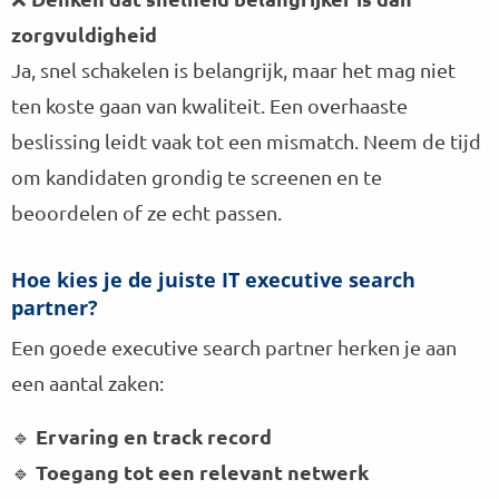
zorgvuldigheid
Ja, snel schakelen is belangrijk, maar het mag niet
ten koste gaan van kwaliteit. Een overhaaste
beslissing leidt vaak tot een mismatch. Neem de tijd
om kandidaten grondig te screenen en te
beoordelen of ze echt passen.
Hoe kies je de juiste IT executive search
partner?
Een goede executive search partner herken je aan
een aantal zaken:
Ervaring en track record
🔹
Toegang tot een relevant netwerk
🔹