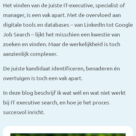
Het vinden van de juiste IT-executive, specialist of
manager, is een vak apart. Met de overvloed aan
digitale tools en databases – van LinkedIn tot Google
Job Search – lijkt het misschien een kwestie van
zoeken en vinden. Maar de werkelijkheid is toch
aanzienlijk complexer.
De juiste kandidaat identificeren, benaderen én
overtuigen is toch een vak apart.
In deze blog beschrijf ik wat wél en wat níet werkt
bij IT executive search, en hoe je het proces
succesvol inricht.