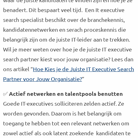
benadert. Dit bespaart veel tijd. Een It executive
search specialist beschikt over de branchekennis,
kandidatennetwerken en serach proceskennis die
belangrijk zijn om de juiste IT-leider aan te trekken.
Wil je meer weten over hoe je de juiste IT executive
search partner kiest voor jouw organisatie? Lees dan
ons artikel “
Hoe Kies je de Juiste IT Executive Search
Partner voor Jouw Organisatie?
”
Actief netwerken en talentpools benutten
✅
Goede IT-executives solliciteren zelden actief. Ze
worden gevonden. Daarom is het belangrijk om
toegang te hebben tot een relevant netwerken om
zowel actief als ook latent zoekende kandidaten te