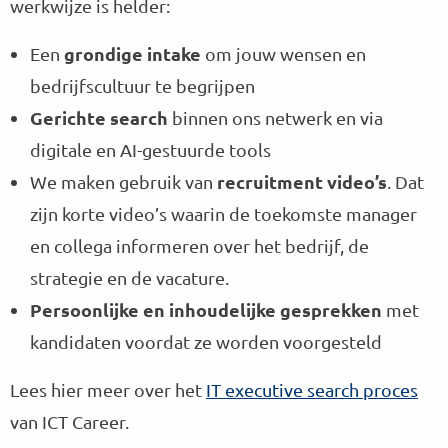
werkwijze is helder:
grondige intake
Een
om jouw wensen en
bedrijfscultuur te begrijpen
Gerichte search
binnen ons netwerk en via
digitale en AI-gestuurde tools
recruitment video’s
We maken gebruik van
. Dat
zijn korte video’s waarin de toekomste manager
en collega informeren over het bedrijf, de
strategie en de vacature.
Persoonlijke en inhoudelijke gesprekken
met
kandidaten voordat ze worden voorgesteld
Lees hier meer over het
IT executive search proces
van ICT Career.