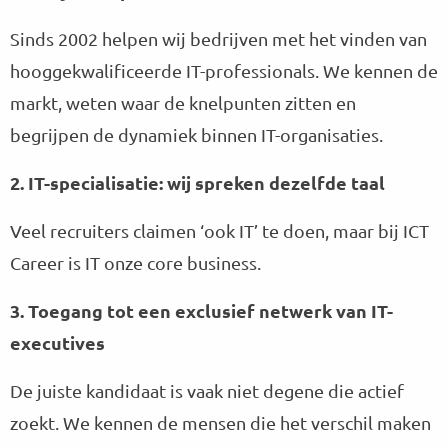
Sinds 2002 helpen wij bedrijven met het vinden van
hooggekwalificeerde IT-professionals. We kennen de
markt, weten waar de knelpunten zitten en
begrijpen de dynamiek binnen IT-organisaties.
2. IT-specialisatie: wij spreken dezelfde taal
Veel recruiters claimen ‘ook IT’ te doen, maar bij ICT
Career is IT onze core business.
3. Toegang tot een exclusief netwerk van IT-
executives
De juiste kandidaat is vaak niet degene die actief
zoekt. We kennen de mensen die het verschil maken