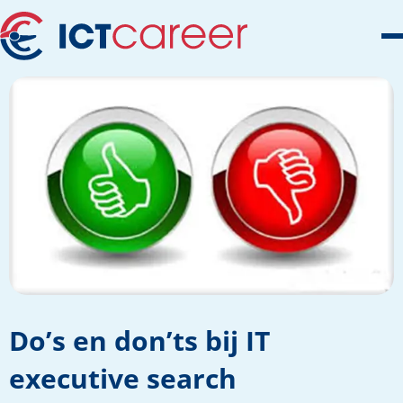
Do’s en don’ts bij IT
executive search