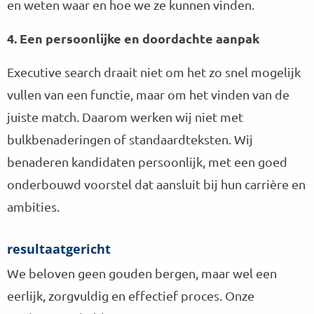
en weten waar en hoe we ze kunnen vinden.
4. Een persoonlijke en doordachte aanpak
Executive search draait niet om het zo snel mogelijk
vullen van een functie, maar om het vinden van de
juiste match. Daarom werken wij niet met
bulkbenaderingen of standaardteksten. Wij
benaderen kandidaten persoonlijk, met een goed
onderbouwd voorstel dat aansluit bij hun carrière en
ambities.
resultaatgericht
We beloven geen gouden bergen, maar wel een
eerlijk, zorgvuldig en effectief proces. Onze