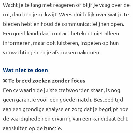
Wacht je te lang met reageren of blijf je vaag over de
rol, dan ben je ze kwijt. Wees duidelijk over wat je te
bieden hebt en houd de communicatielijnen open.
Een goed kandidaat contact betekent niet alleen
informeren, maar ook luisteren, inspelen op hun
verwachtingen en je afspraken nakomen.
Wat niet te doen
Te breed zoeken zonder focus
❌
Een cv waarin de juiste trefwoorden staan, is nog
geen garantie voor een goede match. Besteed tijd
aan een grondige analyse en zorg dat je begrijpt hoe
de vaardigheden en ervaring van een kandidaat écht
aansluiten op de functie.