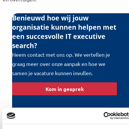
Benieuwd hoe wij jouw
organisatie kunnen helpen met
een succesvolle IT executive
search?
Neem contact met ons op. We vertellen je
graag meer over onze aanpak en hoe we
samen je vacature kunnen invullen.
Kom in gesprek
IT Executive Search
Recente artikelen / blog items