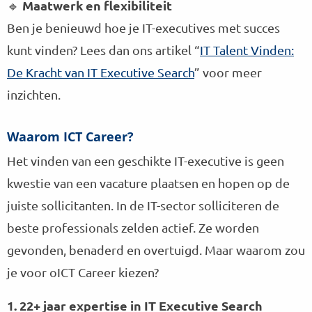
Maatwerk en flexibiliteit
🔹
Ben je benieuwd hoe je IT-executives met succes
kunt vinden? Lees dan ons artikel “
IT Talent Vinden:
De Kracht van IT Executive Search
” voor meer
inzichten.
Waarom ICT Career?
Het vinden van een geschikte IT-executive is geen
kwestie van een vacature plaatsen en hopen op de
juiste sollicitanten. In de IT-sector solliciteren de
beste professionals zelden actief. Ze worden
gevonden, benaderd en overtuigd. Maar waarom zou
je voor oICT Career kiezen?
1. 22+ jaar expertise in IT Executive Search