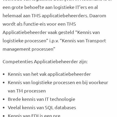
een grote behoefte aan logistieke IT’ers en al
helemaal aan TMS applicatiebeheerders. Daarom
wordt als functie-eis voor een TMS
Applicatiebeheerder vaak gesteld “Kennis van
logistieke processen” i.p.v. “Kennis van Transport
management processen”
Competenties Applicatiebeheerder zijn:
Kennis van het vak applicatiebeheerder
Kennis van logistieke processen en bij voorkeur
van TM processen
Brede kennis van IT technologie
Veelal kennis van SQL databases
Kennis van EDI is een pre