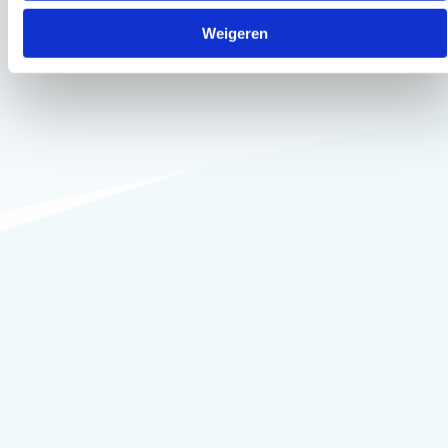
Weigeren