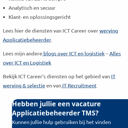
Analytisch en secuur
Klant- en oplossingsgericht
Lees hier de diensten van ICT Career over
werving
Applicatiebeheerder
.
Lees mijn andere
blogs over ICT en logistiek
–
Alles
over ICT en Logistiek
Bekijk ICT Career’s diensten op het gebied van
IT
werving & selectie
en van
IT Recruitment
Hebben jullie een vacature
Applicatiebeheerder TMS?
Kunnen jullie hulp gebruiken bij het vinden