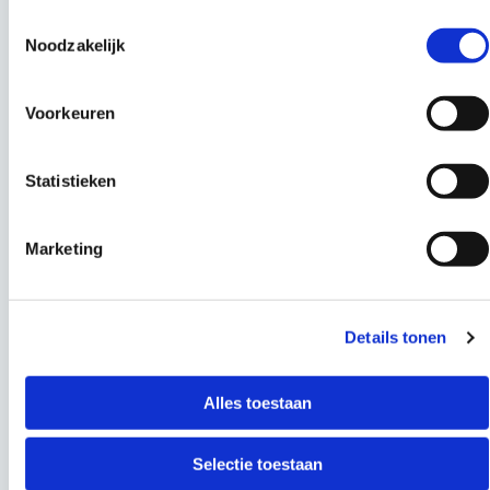
Toestemmingsselectie
Noodzakelijk
Voorkeuren
Statistieken
Marketing
Details tonen
Alles toestaan
Selectie toestaan