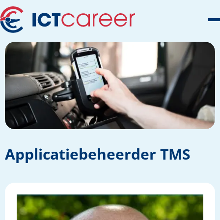
Applicatiebeheerder TMS