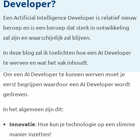
Developer?
Een Artificial Intelligence Developer is relatief nieuw
beroep en is een beroep dat sterk in ontwikkeling
zal zijn en waarschijnlijk zal blijven.
In deze blog zal ik toelichten hoe een AI Developer
te werven en wat het vak inhoudt.
Om een AI Developer te kunnen werven moet je
eerst begrijpen waardoor een AI Developer wordt
gedreven.
In het algemeen zijn dit:
Innovatie
: Hoe kun je technologie op een slimme
manier inzetten?