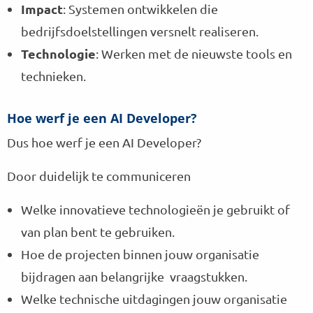
Impact
: Systemen ontwikkelen die
bedrijfsdoelstellingen versnelt realiseren.
Technologie
: Werken met de nieuwste tools en
technieken.
Hoe werf je een AI Developer?
Dus hoe werf je een AI Developer?
Door duidelijk te communiceren
Welke innovatieve technologieën je gebruikt of
van plan bent te gebruiken.
Hoe de projecten binnen jouw organisatie
bijdragen aan belangrijke vraagstukken.
Welke technische uitdagingen jouw organisatie