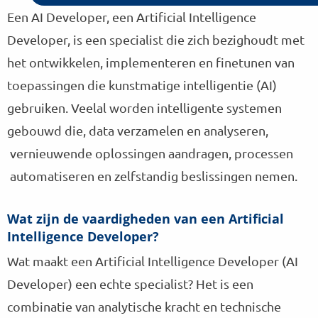
Een AI Developer, een Artificial Intelligence
Developer, is een specialist die zich bezighoudt met
het ontwikkelen, implementeren en finetunen van
toepassingen die kunstmatige intelligentie (AI)
gebruiken. Veelal worden intelligente systemen
gebouwd die, data verzamelen en analyseren,
vernieuwende oplossingen aandragen, processen
automatiseren en zelfstandig beslissingen nemen.
Wat zijn de vaardigheden van een Artificial
Intelligence Developer?
Wat maakt een Artificial Intelligence Developer (AI
Developer) een echte specialist? Het is een
combinatie van analytische kracht en technische