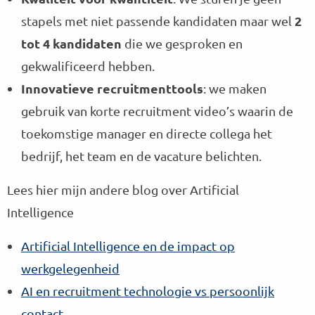
2
stapels met niet passende kandidaten maar wel
tot 4 kandidaten
die we gesproken en
gekwalificeerd hebben.
Innovatieve recruitmenttools
: we maken
gebruik van korte recruitment video’s waarin de
toekomstige manager en directe collega het
bedrijf, het team en de vacature belichten.
Lees hier mijn andere blog over Artificial
Intelligence
Artificial Intelligence en de impact op
werkgelegenheid
AI en recruitment technologie vs persoonlijk
contact