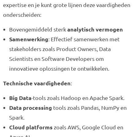
expertise en je kunt grote lijnen deze vaardigheden
onderscheiden:
analytisch vermogen
Bovengemiddeld sterk
Samenwerking
: Effectief samenwerken met
stakeholders zoals Product Owners, Data
Scientists en Software Developers om
innovatieve oplossingen te ontwikkelen.
Technische vaardigheden
:
Big Data
-tools zoals Hadoop en Apache Spark.
Data processing
tools zoals Pandas, NumPy en
Spark.
Cloud
platforms
zoals AWS, Google Cloud en
Azure AI.