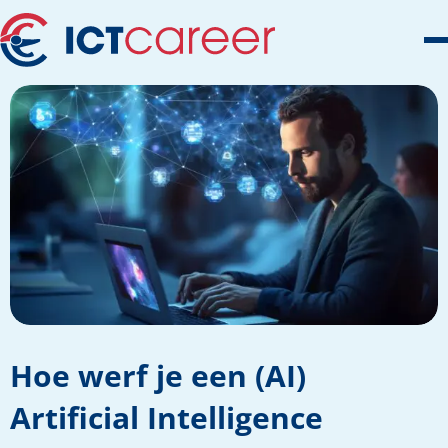
Hoe werf je een (AI)
Artificial Intelligence