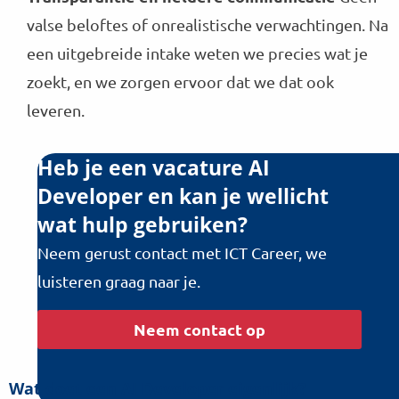
valse beloftes of onrealistische verwachtingen. Na
een uitgebreide intake weten we precies wat je
zoekt, en we zorgen ervoor dat we dat ook
leveren.
Heb je een vacature AI
Developer en kan je wellicht
wat hulp gebruiken?
Neem gerust contact met ICT Career, we
luisteren graag naar je.
Neem contact op
Wat doet een AI Developer eigenlijk?