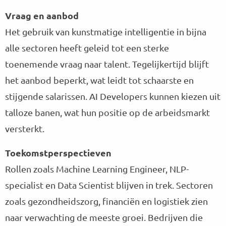
Vraag en aanbod
Het gebruik van kunstmatige intelligentie in bijna
alle sectoren heeft geleid tot een sterke
toenemende vraag naar talent. Tegelijkertijd blijft
het aanbod beperkt, wat leidt tot schaarste en
stijgende salarissen. AI Developers kunnen kiezen uit
talloze banen, wat hun positie op de arbeidsmarkt
versterkt.
Toekomstperspectieven
Rollen zoals Machine Learning Engineer, NLP-
specialist en Data Scientist blijven in trek. Sectoren
zoals gezondheidszorg, financiën en logistiek zien
naar verwachting de meeste groei. Bedrijven die