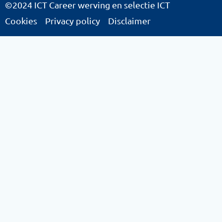
©2024 ICT Career werving en selectie ICT
Cookies
Privacy policy
Disclaimer