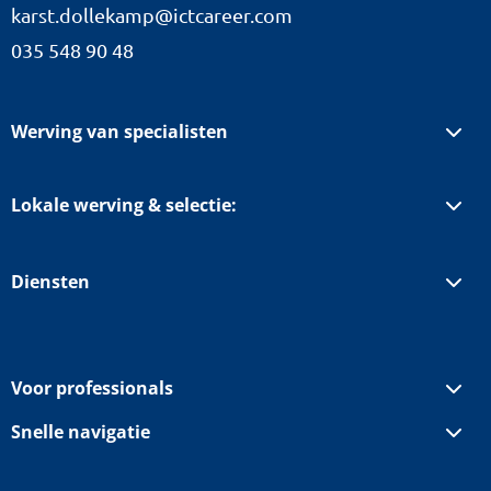
karst.dollekamp@ictcareer.com
035 548 90 48
Werving van specialisten
Lokale werving & selectie:
Diensten
Voor professionals
Snelle navigatie