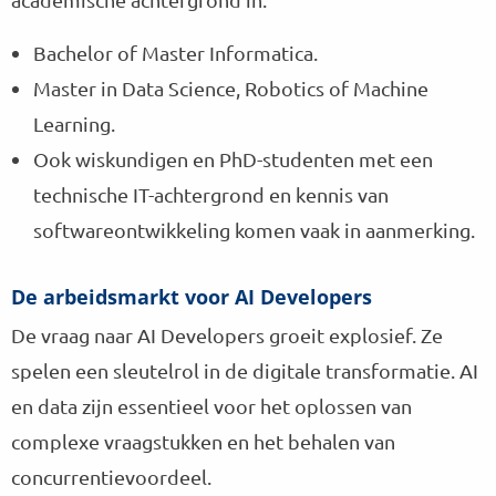
Bachelor of Master Informatica.
Master in Data Science, Robotics of Machine
Learning.
Ook wiskundigen en PhD-studenten met een
technische IT-achtergrond en kennis van
softwareontwikkeling komen vaak in aanmerking.
De arbeidsmarkt voor AI Developers
De vraag naar AI Developers groeit explosief. Ze
spelen een sleutelrol in de digitale transformatie. AI
en data zijn essentieel voor het oplossen van
complexe vraagstukken en het behalen van
concurrentievoordeel.