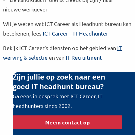
nieuwe werkgever
Wil je weten wat ICT Career als Headhunt bureau kan
betekenen, lees
ICT Career – IT Headhunter
Bekijk ICT Career’s diensten op het gebied van
IT
werving & selectie
en van
IT Recruitment
Zijn jullie op zoek naar een
goed IT headhunt bureau?
Ga eens in gesprek met ICT Career, IT
headhunters sinds 2002.
Neem contact op