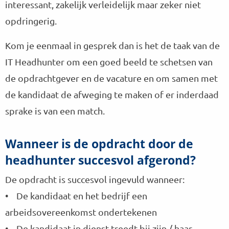
interessant, zakelijk verleidelijk maar zeker niet
opdringerig.
Kom je eenmaal in gesprek dan is het de taak van de
IT Headhunter om een goed beeld te schetsen van
de opdrachtgever en de vacature en om samen met
de kandidaat de afweging te maken of er inderdaad
sprake is van een match.
Wanneer is de opdracht door de
headhunter succesvol afgerond?
De opdracht is succesvol ingevuld wanneer:
• De kandidaat en het bedrijf een
arbeidsovereenkomst ondertekenen
• De kandidaat in dienst treedt bij zijn / haar