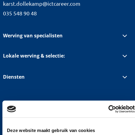
karst.dollekamp@ictcareer.com
035 548 90 48
Werving van specialisten
Lokale werving & selectie:
Diensten
Voor professionals
Snelle navigatie
Deze website maakt gebruik van cookies