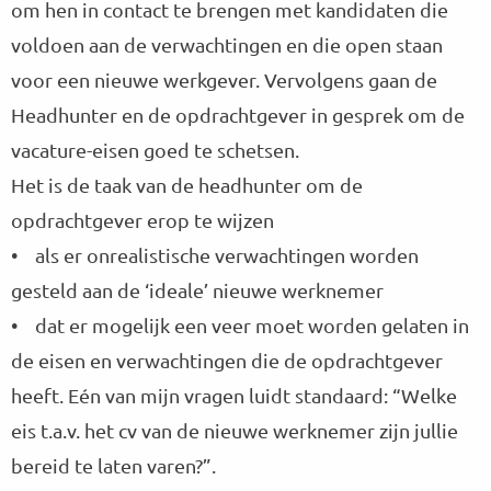
om hen in contact te brengen met kandidaten die
voldoen aan de verwachtingen en die open staan
voor een nieuwe werkgever. Vervolgens gaan de
Headhunter en de opdrachtgever in gesprek om de
vacature-eisen goed te schetsen.
Het is de taak van de headhunter om de
opdrachtgever erop te wijzen
• als er onrealistische verwachtingen worden
gesteld aan de ‘ideale’ nieuwe werknemer
• dat er mogelijk een veer moet worden gelaten in
de eisen en verwachtingen die de opdrachtgever
heeft. Eén van mijn vragen luidt standaard: “Welke
eis t.a.v. het cv van de nieuwe werknemer zijn jullie
bereid te laten varen?”.