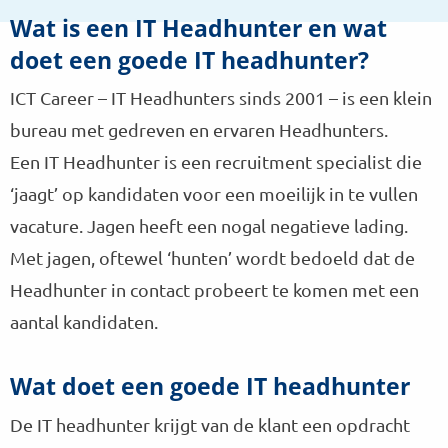
Wat is een IT Headhunter en wat
doet een goede IT headhunter?
ICT Career – IT Headhunters sinds 2001 – is een klein
bureau met gedreven en ervaren Headhunters.
Een IT Headhunter is een recruitment specialist die
‘jaagt’ op kandidaten voor een moeilijk in te vullen
vacature. Jagen heeft een nogal negatieve lading.
Met jagen, oftewel ‘hunten’ wordt bedoeld dat de
Headhunter in contact probeert te komen met een
aantal kandidaten.
Wat doet een goede IT headhunter
De IT headhunter krijgt van de klant een opdracht