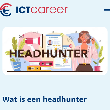
Wat is een headhunter