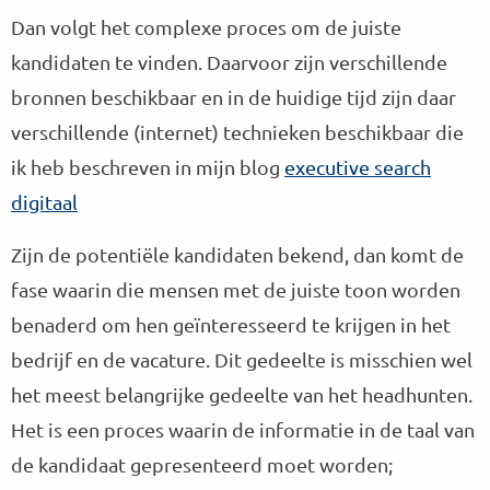
Dan volgt het complexe proces om de juiste
kandidaten te vinden. Daarvoor zijn verschillende
bronnen beschikbaar en in de huidige tijd zijn daar
verschillende (internet) technieken beschikbaar die
ik heb beschreven in mijn blog
executive search
digitaal
Zijn de potentiële kandidaten bekend, dan komt de
fase waarin die mensen met de juiste toon worden
benaderd om hen geïnteresseerd te krijgen in het
bedrijf en de vacature. Dit gedeelte is misschien wel
het meest belangrijke gedeelte van het headhunten.
Het is een proces waarin de informatie in de taal van
de kandidaat gepresenteerd moet worden;