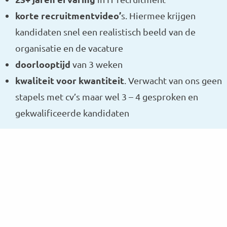
korte recruitmentvideo’
s. Hiermee krijgen
kandidaten snel een realistisch beeld van de
organisatie en de vacature
doorlooptijd
van 3 weken
kwaliteit voor kwantiteit
. Verwacht van ons geen
stapels met cv’s maar wel 3 – 4 gesproken en
gekwalificeerde kandidaten