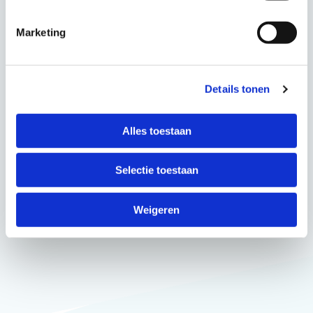
Marketing
Details tonen
Alles toestaan
Selectie toestaan
Weigeren