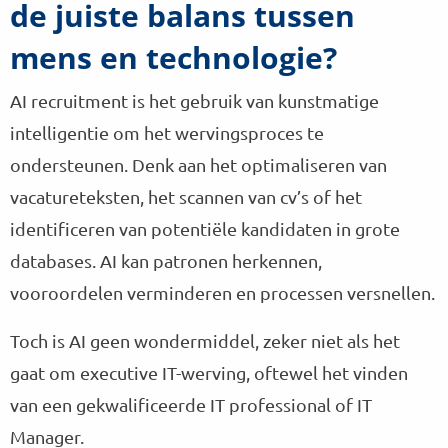
de juiste balans tussen
mens en technologie?
AI recruitment is het gebruik van kunstmatige
intelligentie om het wervingsproces te
ondersteunen. Denk aan het optimaliseren van
vacatureteksten, het scannen van cv’s of het
identificeren van potentiële kandidaten in grote
databases. AI kan patronen herkennen,
vooroordelen verminderen en processen versnellen.
Toch is AI geen wondermiddel, zeker niet als het
gaat om executive IT-werving, oftewel het vinden
van een gekwalificeerde IT professional of IT
Manager.