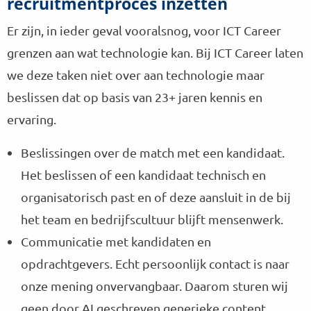
recruitmentproces inzetten
Er zijn, in ieder geval vooralsnog, voor ICT Career
grenzen aan wat technologie kan. Bij ICT Career laten
we deze taken niet over aan technologie maar
beslissen dat op basis van 23+ jaren kennis en
ervaring.
Beslissingen over de match met een kandidaat.
Het beslissen of een kandidaat technisch en
organisatorisch past en of deze aansluit in de bij
het team en bedrijfscultuur blijft mensenwerk.
Communicatie met kandidaten en
opdrachtgevers. Echt persoonlijk contact is naar
onze mening onvervangbaar. Daarom sturen wij
geen door AI geschreven generieke content.