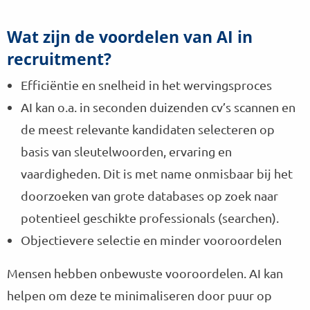
Wat zijn de voordelen van AI in
recruitment?
Efficiëntie en snelheid in het wervingsproces
AI kan o.a. in seconden duizenden cv’s scannen en
de meest relevante kandidaten selecteren op
basis van sleutelwoorden, ervaring en
vaardigheden. Dit is met name onmisbaar bij het
doorzoeken van grote databases op zoek naar
potentieel geschikte professionals (searchen).
Objectievere selectie en minder vooroordelen
Mensen hebben onbewuste vooroordelen. AI kan
helpen om deze te minimaliseren door puur op