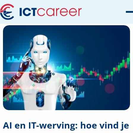
AI en IT-werving: hoe vind je