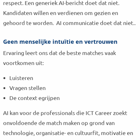
respect. Een generiek AI-bericht doet dat niet.
Kandidaten willen en verdienen om gezien en
gehoord te worden. AI communicatie doet dat niet..
Geen menselijke intuïtie en vertrouwen
Ervaring leert ons dat de beste matches vaak
voortkomen uit:
Luisteren
Vragen stellen
De context egrijpen
AI kan voor de professionals die ICT Career zoekt
onvoldoende de match maken op grond van
technologie, organisatie- en cultuurfit, motivatie en