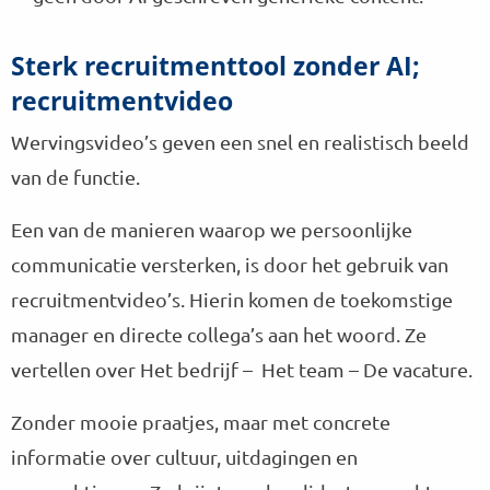
Sterk recruitmenttool zonder AI;
recruitmentvideo
Wervingsvideo’s geven een snel en realistisch beeld
van de functie.
Een van de manieren waarop we persoonlijke
communicatie versterken, is door het gebruik van
recruitmentvideo’s. Hierin komen de toekomstige
manager en directe collega’s aan het woord. Ze
vertellen over Het bedrijf – Het team – De vacature.
Zonder mooie praatjes, maar met concrete
informatie over cultuur, uitdagingen en