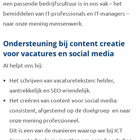
een passende bedrijfscultuur is in ons vak – het
bemiddelen van IT-professionals en IT-managers –
naar onze mening mensenwerk.
Ondersteuning bij content creatie
voor vacatures en social media
AI helpt ons bij:
Het schrijven van vacatureteksten: helder,
aantrekkelijk en SEO-vriendelijk.
Het creëren van content voor social media:
consistent, afgestemd op de doelgroep en naar
onze mening professioneel.
Dit is een van de manieren waarop we bij ICT