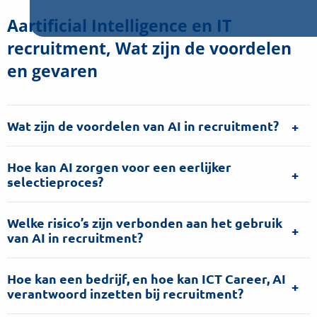
Aartificial Intelligence en IT
recruitment, Wat zijn de voordelen
en gevaren
Wat zijn de voordelen van AI in recruitment?
Hoe kan AI zorgen voor een eerlijker
selectieproces?
Welke risico’s zijn verbonden aan het gebruik
van AI in recruitment?
Hoe kan een bedrijf, en hoe kan ICT Career, AI
verantwoord inzetten bij recruitment?