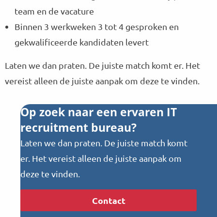
team en de vacature
Binnen 3 werkweken 3 tot 4 gesproken en
gekwalificeerde kandidaten levert
Laten we dan praten. De juiste match komt er. Het
vereist alleen de juiste aanpak om deze te vinden.
Op zoek naar een ervaren IT
recruitment bureau?
Laten we dan praten. De juiste match komt
er. Het vereist alleen de juiste aanpak om
deze te vinden.
Contact