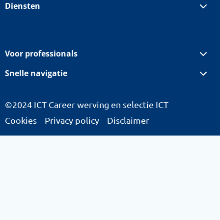
Diensten
Voor professionals
Snelle navigatie
©2024 ICT Career werving en selectie ICT
Cookies
Privacy policy
Disclaimer