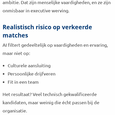
ambitie. Dat zijn menselijke vaardigheden, en ze zijn
onmisbaar in executive werving.
Realistisch risico op verkeerde
matches
AI filtert gedeeltelijk op vaardigheden en ervaring,
maar niet op:
Culturele aansluiting
Persoonlijke drijfveren
Fit in een team
Het resultaat? Veel technisch gekwalificeerde
kandidaten, maar weinig die écht passen bij de
organisatie.