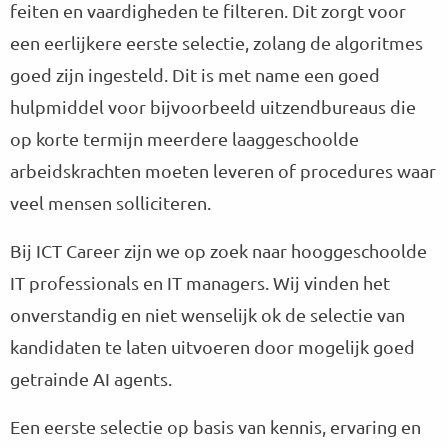
feiten en vaardigheden te filteren. Dit zorgt voor
een eerlijkere eerste selectie, zolang de algoritmes
goed zijn ingesteld. Dit is met name een goed
hulpmiddel voor bijvoorbeeld uitzendbureaus die
op korte termijn meerdere laaggeschoolde
arbeidskrachten moeten leveren of procedures waar
veel mensen solliciteren.
Bij ICT Career zijn we op zoek naar hooggeschoolde
IT professionals en IT managers. Wij vinden het
onverstandig en niet wenselijk ok de selectie van
kandidaten te laten uitvoeren door mogelijk goed
getrainde AI agents.
Een eerste selectie op basis van kennis, ervaring en