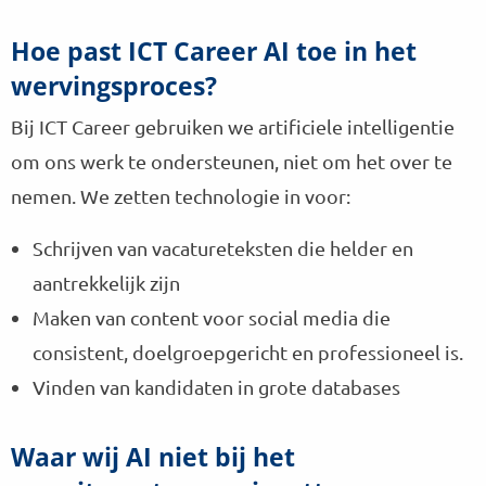
Hoe past ICT Career AI toe in het
wervingsproces?
Bij ICT Career gebruiken we artificiele intelligentie
om ons werk te ondersteunen, niet om het over te
nemen. We zetten technologie in voor:
Schrijven van vacatureteksten die helder en
aantrekkelijk zijn
Maken van content voor social media die
consistent, doelgroepgericht en professioneel is.
Vinden van kandidaten in grote databases
Waar wij AI niet bij het