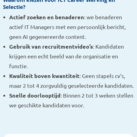
Selectie?
Actief zoeken en benaderen
: we benaderen
actief IT Managers met een persoonlijk bericht,
geen AI gegenereerde content.
Gebruik van recruitmentvideo’s
: Kandidaten
krijgen een echt beeld van de organisatie en
functie.
Kwaliteit boven kwantiteit
: Geen stapels cv’s,
maar 2 tot 4 zorgvuldig geselecteerde kandidaten.
Snelle doorlooptijd
: Binnen 2 tot 3 weken stellen
we geschikte kandidaten voor.