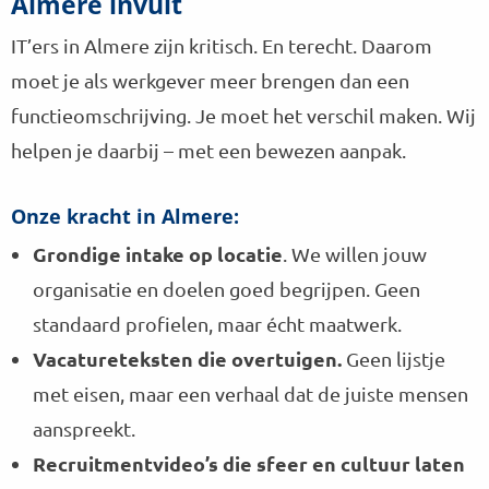
Almere invult
IT’ers in Almere zijn kritisch. En terecht. Daarom
moet je als werkgever meer brengen dan een
functieomschrijving. Je moet het verschil maken. Wij
helpen je daarbij – met een bewezen aanpak.
Onze kracht in Almere:
Grondige intake op locatie
. We willen jouw
organisatie en doelen goed begrijpen. Geen
standaard profielen, maar écht maatwerk.
Vacatureteksten die overtuigen.
Geen lijstje
met eisen, maar een verhaal dat de juiste mensen
aanspreekt.
Recruitmentvideo’s die sfeer en cultuur laten