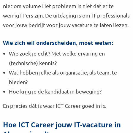
niet om volume Het probleem is niet dat er te
weinig IT’ers zijn. De uitdaging is om IT-professionals
voor jouw bedrijf voor jouw vacature te laten liezen.
Wie zich wil onderscheiden, moet weten:
Wie zoek je echt? Met welke ervaring en
(technische) kennis?
Wat hebben jullie als organisatie, als team, te
bieden?
Hoe krijg je de kandidaat in beweging?
En precies dát is waar ICT Career goed in is.
Hoe ICT Career jouw IT-vacature in